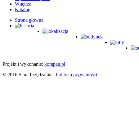
Wnętrza
Katalog
Strona główna
Projekt i wykonanie:
kompan.pl
© 2016 Stara Przędzalnia |
Polityka prywatności