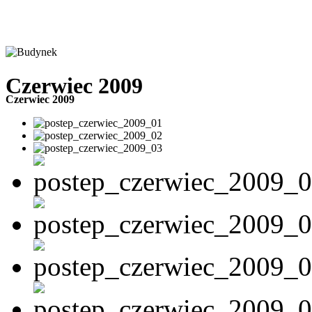
Czerwiec 2009
Czerwiec 2009