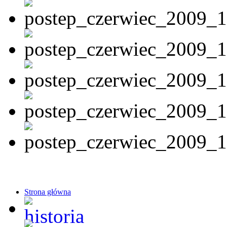
Strona główna