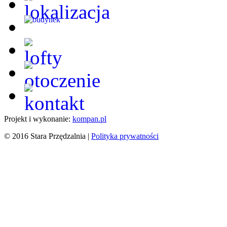
Projekt i wykonanie:
kompan.pl
© 2016 Stara Przędzalnia |
Polityka prywatności