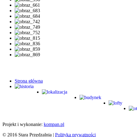
Strona główna
Projekt i wykonanie:
kompan.pl
© 2016 Stara Przędzalnia |
Polityka prywatności