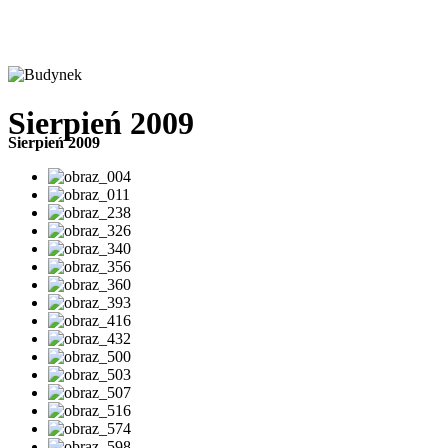
Sierpień 2009
Sierpień 2009