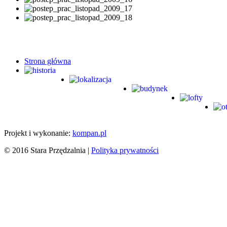
Strona główna
Projekt i wykonanie:
kompan.pl
© 2016 Stara Przędzalnia |
Polityka prywatności