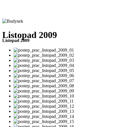
Listopad 2009
Listopad 2009