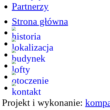
Partnerzy
Strona główna
Projekt i wykonanie:
kompa