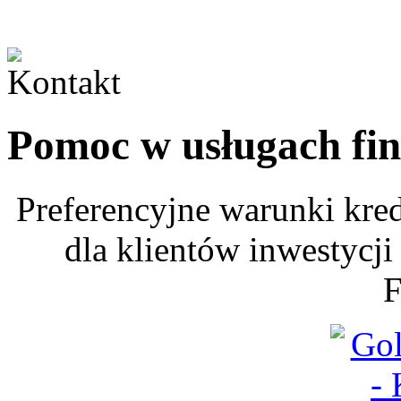
Pomoc w usługach fi
Preferencyjne warunki kre
dla klientów inwestycji
F