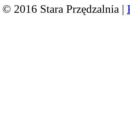
© 2016 Stara Przędzalnia |